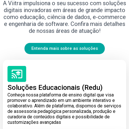
A Viitra impulsiona o seu sucesso com soluções
digitais inovadoras em áreas de grande impacto
como educação, ciência de dados, e-commerce
e engenharia de software. Confira mais detalhes
de nossas áreas de atuação!
Entenda mais sobre as soluções
Soluções Educacionais (Redu)
Conheça nossa plataforma de ensino digital que visa
promover o aprendizado em um ambiente interativo e
colaborativo. Além de plataforma, dispomos de serviços
de assessoria pedagógica personalizada, produção e
curadoria de conteúdos digitais e possibilidade de
customizações avançadas