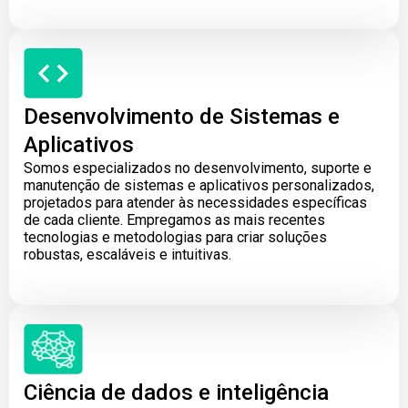
Desenvolvimento de Sistemas e
Aplicativos
Somos especializados no desenvolvimento, suporte e
manutenção de sistemas e aplicativos personalizados,
projetados para atender às necessidades específicas
de cada cliente. Empregamos as mais recentes
tecnologias e metodologias para criar soluções
robustas, escaláveis e intuitivas.
Ciência de dados e inteligência