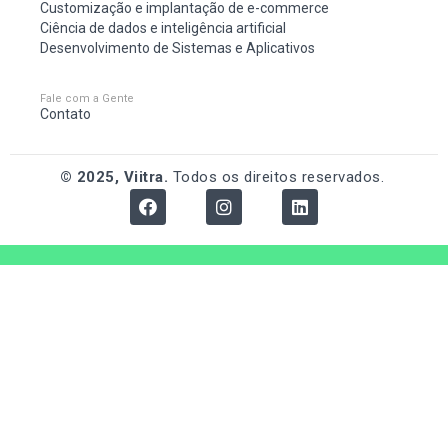
Customização e implantação de e-commerce
Ciência de dados e inteligência artificial
Desenvolvimento de Sistemas e Aplicativos
Fale com a Gente
Contato
© 2025, Viitra.
Todos os direitos reservados.