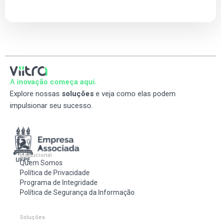
A
inovação começa aqui.
Explore nossas
soluções
e veja como elas podem
impulsionar seu sucesso.
Institucional
Quem Somos
Política de Privacidade
Programa de Integridade
Política de Segurança da Informação
Soluções