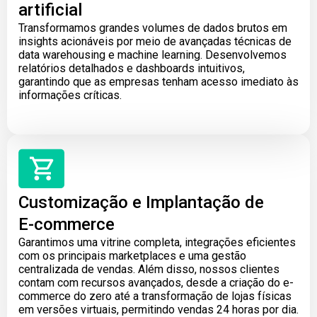
artificial
Transformamos grandes volumes de dados brutos em
insights acionáveis por meio de avançadas técnicas de
data warehousing e machine learning. Desenvolvemos
relatórios detalhados e dashboards intuitivos,
garantindo que as empresas tenham acesso imediato às
informações críticas.
Customização e Implantação de
E-commerce
Garantimos uma vitrine completa, integrações eficientes
com os principais marketplaces e uma gestão
centralizada de vendas. Além disso, nossos clientes
contam com recursos avançados, desde a criação do e-
commerce do zero até a transformação de lojas físicas
em versões virtuais, permitindo vendas 24 horas por dia.