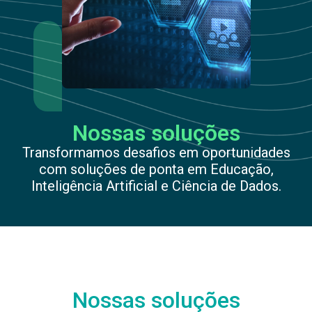
Nossas soluções
Transformamos desafios em oportunidades
com soluções de ponta em Educação,
Inteligência Artificial e Ciência de Dados.
Nossas soluções